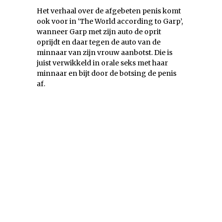
Het verhaal over de afgebeten penis komt
ook voor in ‘The World according to Garp’,
wanneer Garp met zijn auto de oprit
oprijdt en daar tegen de auto van de
minnaar van zijn vrouw aanbotst. Die is
juist verwikkeld in orale seks met haar
minnaar en bijt door de botsing de penis
af.