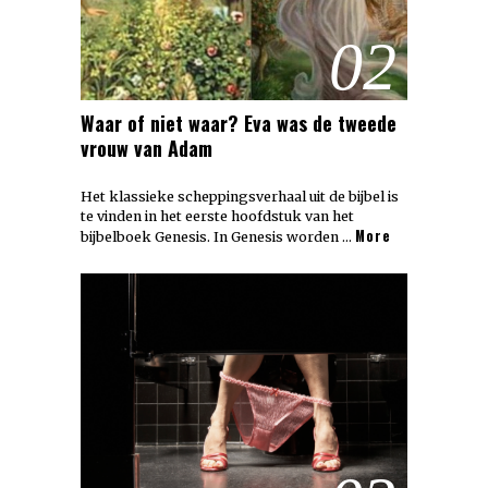
02
Waar of niet waar? Eva was de tweede
vrouw van Adam
Het klassieke scheppingsverhaal uit de bijbel is
te vinden in het eerste hoofdstuk van het
More
bijbelboek Genesis. In Genesis worden …