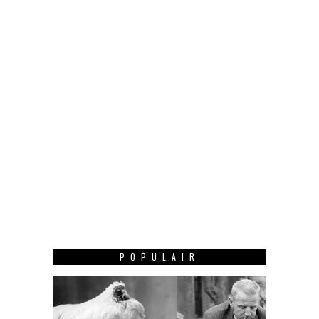
POPULAIR