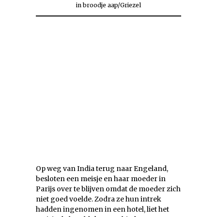
in
broodje aap
/
Griezel
Op weg van India terug naar Engeland,
besloten een meisje en haar moeder in
Parijs over te blijven omdat de moeder zich
niet goed voelde. Zodra ze hun intrek
hadden ingenomen in een hotel, liet het