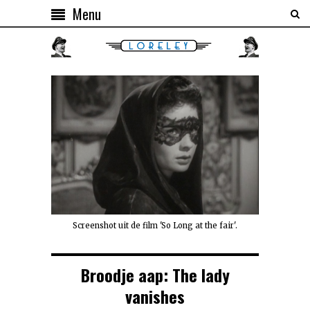
Menu
Screenshot uit de film 'So Long at the fair'.
Broodje aap: The lady
vanishes