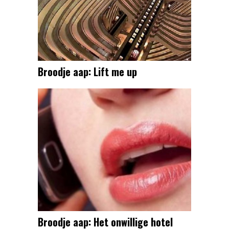
Broodje aap: Lift me up
Broodje aap: Het onwillige hotel