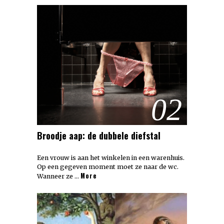
02
Broodje aap: de dubbele diefstal
Een vrouw is aan het winkelen in een warenhuis.
Op een gegeven moment moet ze naar de wc.
More
Wanneer ze …