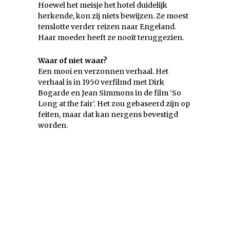
Hoewel het meisje het hotel duidelijk
herkende, kon zij niets bewijzen. Ze moest
tenslotte verder reizen naar Engeland.
Haar moeder heeft ze nooit teruggezien.
Waar of niet waar?
Een mooi en verzonnen verhaal. Het
verhaal is in 1950 verfilmd met Dirk
Bogarde en Jean Simmons in de film ‘So
Long at the fair’. Het zou gebaseerd zijn op
feiten, maar dat kan nergens bevestigd
worden.