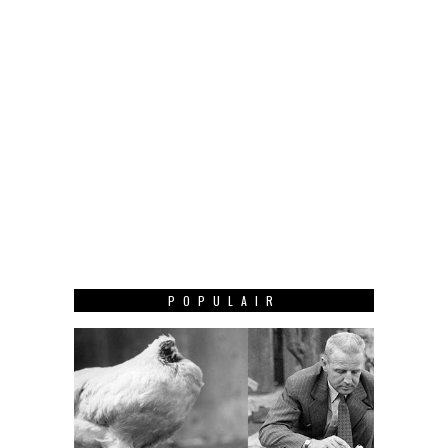
POPULAIR