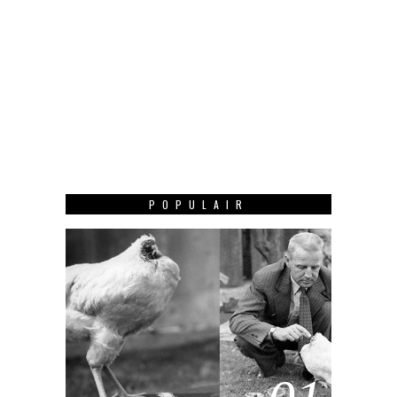
POPULAIR