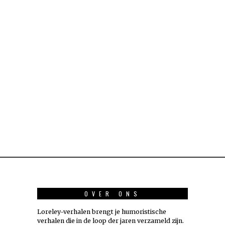
OVER ONS
Loreley-verhalen brengt je humoristische
verhalen die in de loop der jaren verzameld zijn.