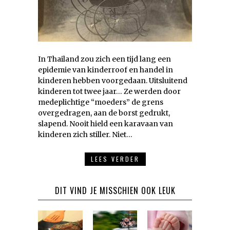
In Thailand zou zich een tijd lang een
epidemie van kinderroof en handel in
kinderen hebben voorgedaan. Uitsluitend
kinderen tot twee jaar… Ze werden door
medeplichtige “moeders” de grens
overgedragen, aan de borst gedrukt,
slapend. Nooit hield een karavaan van
kinderen zich stiller. Niet…
LEES VERDER
DIT VIND JE MISSCHIEN OOK LEUK