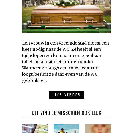
Een vrouw in een vreemde stad moest een
keer nodig naar de WC. Ze heeft al een
tijdje lopen zoeken naar een openbaar
toilet, maar dat niet kunnen vinden.
Wanneer ze langs een rouw-centrum
loopt, besluit ze daar even van de WC
gebruik te…
LEES VERDER
DIT VIND JE MISSCHIEN OOK LEUK