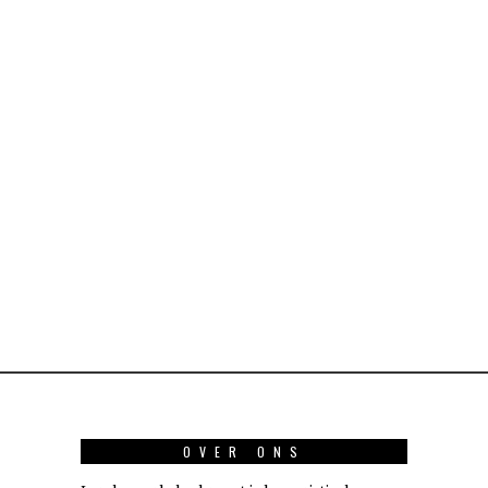
OVER ONS