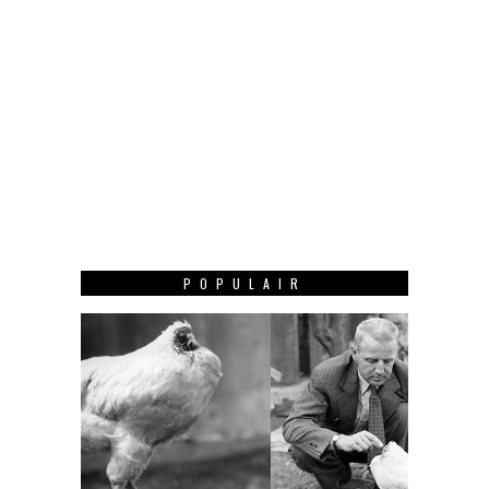
POPULAIR