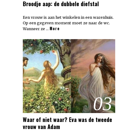
Broodje aap: de dubbele diefstal
Een vrouw is aan het winkelen in een warenhuis.
Op een gegeven moment moet ze naar de wc.
More
Wanneer ze …
03
Waar of niet waar? Eva was de tweede
vrouw van Adam