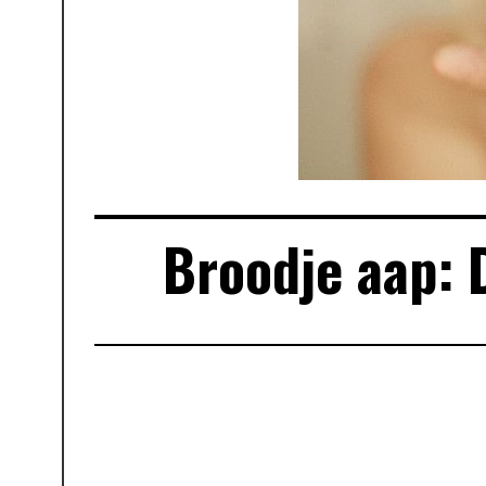
Broodje aap: 