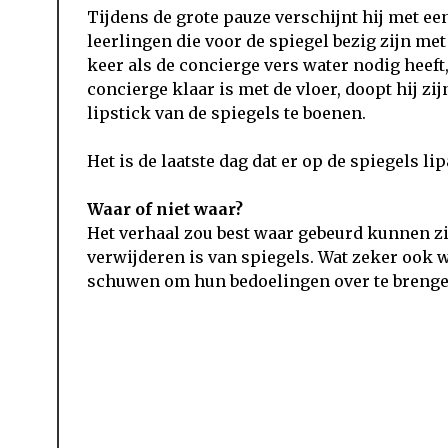
Tijdens de grote pauze verschijnt hij met een
leerlingen die voor de spiegel bezig zijn m
keer als de concierge vers water nodig heeft,
concierge klaar is met de vloer, doopt hij zi
lipstick van de spiegels te boenen.
Het is de laatste dag dat er op de spiegels li
Waar of niet waar?
Het verhaal zou best waar gebeurd kunnen zijn
verwijderen is van spiegels. Wat zeker ook w
schuwen om hun bedoelingen over te brenge