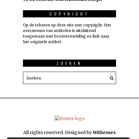
COPYRIGHT
Op de teksten op deze site rust copyright. Het
overnemen van artikelen is uitsluitend
toegestaan met bronvermelding en link naar
het originele artikel.
ZOEKEN
All rights reserved. Designed by
Withemes