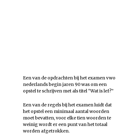
Een van de opdrachten bij het examen vwo
nederlands begin jaren 90 was om een
opstel te schrijven met als titel “Wat is lef?”
Een van de regels bij het examen luidt dat
het opstel een minimaal aantal woorden
moet bevatten, voor elke tien woorden te
weinig wordt er een punt van het totaal
worden afgetrokken.