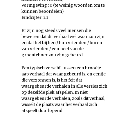
Vormgeving : 0 (te weinig woorden om te
kunnen beoordelen)
Eindcijfer: 3.3
Er zijn nog steeds veel mensen die
beweren dat dit verhaal wel waar zou zijn
en dat het bij hen / hun vrienden / buren
van vrienden / een neef van de
groenteboer zou zijn gebeurd.
Een typisch verschil tussen een broodje
aap verhaal dat waar gebeurd is, en eentje
die verzonnen is, is het feit dat
waargebeurde verhalen in alle versies zich
op dezelfde plek afspelen. In niet
waargebeurde verhalen, zoals dit verhaal,
wisselt de plaats waar het verhaal zich
afspeelt doorlopend.