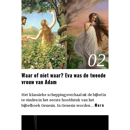
02
Waar of niet waar? Eva was de tweede
vrouw van Adam
Het klassieke scheppingsverhaal uit de bijbel is
te vinden in het eerste hoofdstuk van het
More
bijbelboek Genesis. In Genesis worden …