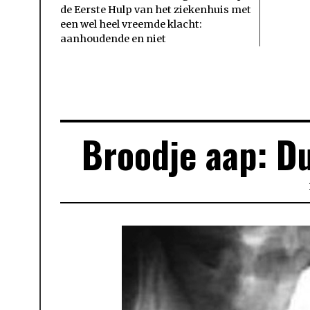
de Eerste Hulp van het ziekenhuis met
een wel heel vreemde klacht:
aanhoudende en niet
Broodje aap: Du