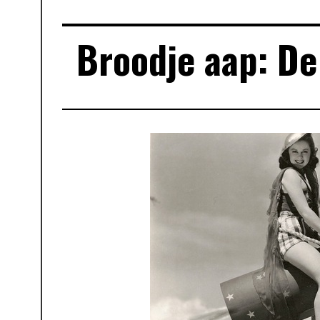
Broodje aap: De